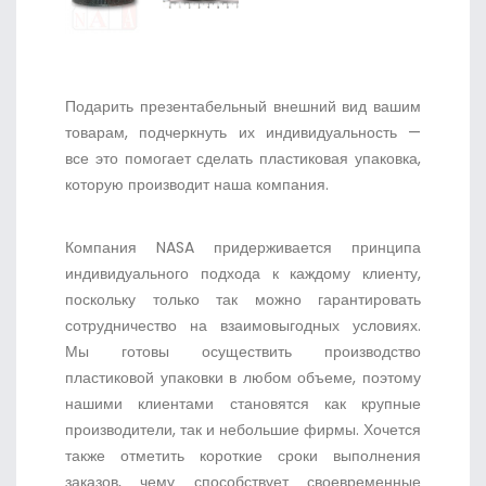
Подарить презентабельный внешний вид вашим
товарам, подчеркнуть их индивидуальность —
все это помогает сделать пластиковая упаковка,
которую производит наша компания.
Компания NASA придерживается принципа
индивидуального подхода к каждому клиенту,
поскольку только так можно гарантировать
сотрудничество на взаимовыгодных условиях.
Мы готовы осуществить производство
пластиковой упаковки в любом объеме, поэтому
нашими клиентами становятся как крупные
производители, так и небольшие фирмы. Хочется
также отметить короткие сроки выполнения
заказов, чему способствует своевременные