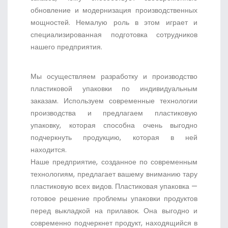
обновление и модернизация производственных
мощностей. Немалую роль в этом играет и
специализированная подготовка сотрудников
нашего предприятия.
Мы осуществляем разработку и производство
пластиковой упаковки по индивидуальным
заказам. Используем современные технологии
производства и предлагаем пластиковую
упаковку, которая способна очень выгодно
подчеркнуть продукцию, которая в ней
находится.
Наше предприятие, созданное по современным
технологиям, предлагает вашему вниманию тару
пластиковую всех видов. Пластиковая упаковка —
готовое решение проблемы упаковки продуктов
перед выкладкой на прилавок. Она выгодно и
современно подчеркнет продукт, находящийся в