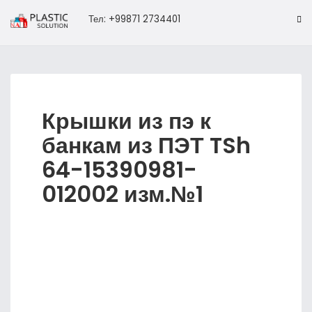
Тел: +99871 2734401
Крышки из пэ к
банкам из ПЭТ TSh
64-15390981-
012002 изм.№1