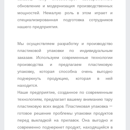
обновление и модернизация производственных
мощностей. Немалую роль в этом играет и
специализированная подготовка сотрудников
нашего предприятия.
Мы осуществляем разработку и производство
пластиковой упаковки по индивидуальным
заказам. Используем современные технологии
производства и предлагаем пластиковую
упаковку, которая способна очень выгодно
подчеркнуть продукцию, которая в ней
находится.
Наше предприятие, созданное по современным
технологиям, предлагает вашему вниманию тару
пластиковую всех видов. Пластиковая упаковка —
готовое решение проблемы упаковки продуктов
перед выкладкой на прилавок. Она выгодно и
современно подчеркнет продукт, находящийся в