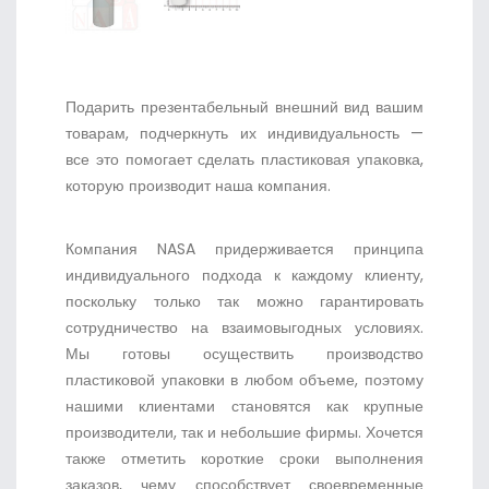
Подарить презентабельный внешний вид вашим
товарам, подчеркнуть их индивидуальность —
все это помогает сделать пластиковая упаковка,
которую производит наша компания.
Компания NASA придерживается принципа
индивидуального подхода к каждому клиенту,
поскольку только так можно гарантировать
сотрудничество на взаимовыгодных условиях.
Мы готовы осуществить производство
пластиковой упаковки в любом объеме, поэтому
нашими клиентами становятся как крупные
производители, так и небольшие фирмы. Хочется
также отметить короткие сроки выполнения
заказов, чему способствует своевременные