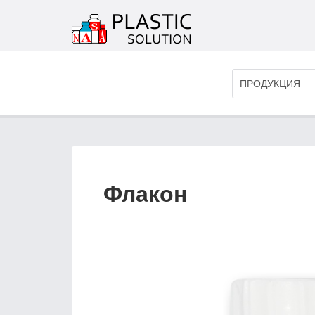
ПРОДУКЦИЯ
Флакон